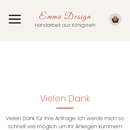
Emma Design
0
Handarbeit aus Königstein
Vielen Dank
Vielen Dank für Ihre Anfrage. Ich werde mich so
schnell wie möglich um Ihr Anliegen kümmern