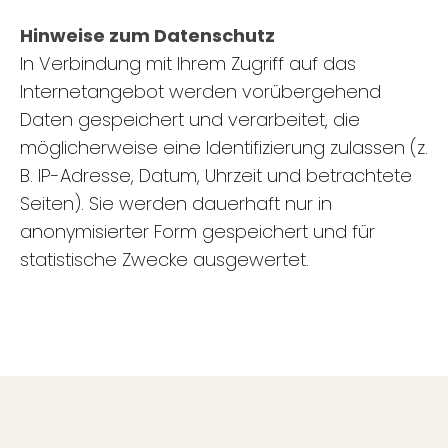
Hinweise zum Datenschutz
In Verbindung mit Ihrem Zugriff auf das
Internetangebot werden vorübergehend
Daten gespeichert und verarbeitet, die
möglicherweise eine Identifizierung zulassen (z.
B. IP-Adresse, Datum, Uhrzeit und betrachtete
Seiten). Sie werden dauerhaft nur in
anonymisierter Form gespeichert und für
statistische Zwecke ausgewertet.