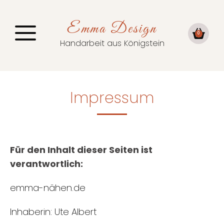
Emma Design
0
Handarbeit aus Königstein
Impressum
Für den Inhalt dieser Seiten ist
verantwortlich:
emma-nähen.de
Inhaberin: Ute Albert