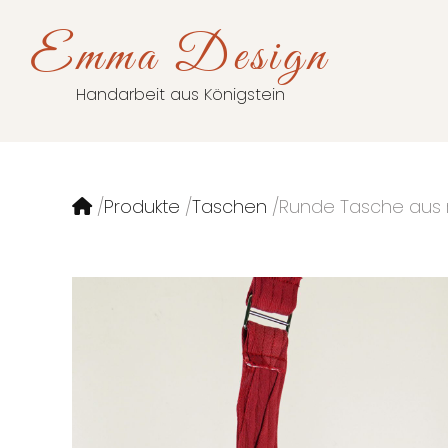
Emma Design
Handarbeit aus Königstein
Produkte
Taschen
Runde Tasche aus 