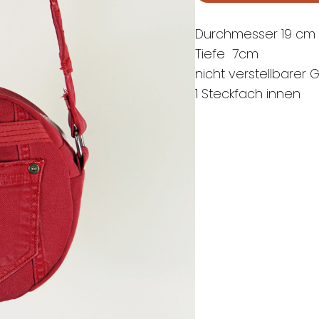
Durchmesser 19 cm
Tiefe 7cm
nicht verstellbarer 
1 Steckfach innen