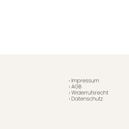
› Impressum
› AGB
› Widerrufsrecht
› Datenschutz