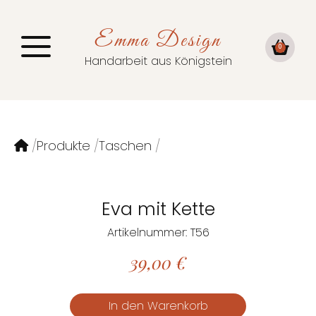
Emma Design
0
Handarbeit aus Königstein
Produkte
Taschen
Eva mit Kette
Artikelnummer: T56
39,00
€