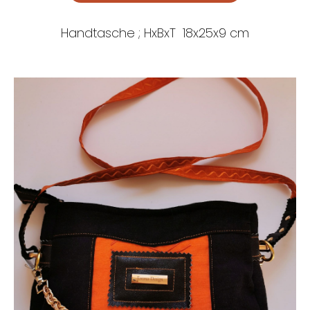
Handtasche ; HxBxT 18x25x9 cm