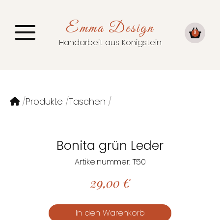
Emma Design
0
Handarbeit aus Königstein
Produkte
Taschen
Bonita grün Leder
Artikelnummer: T50
29,00
€