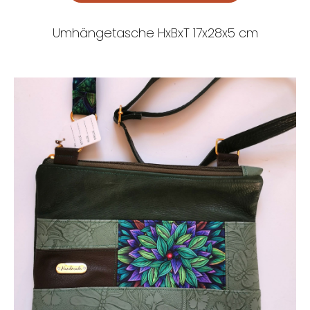
Umhängetasche HxBxT 17x28x5 cm