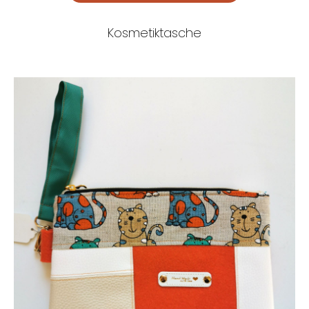
Kosmetiktasche