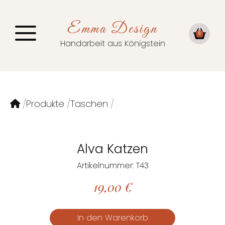
Emma Design
0
Handarbeit aus Königstein
Produkte
Taschen
Alva Katzen
Artikelnummer: T43
19,00
€