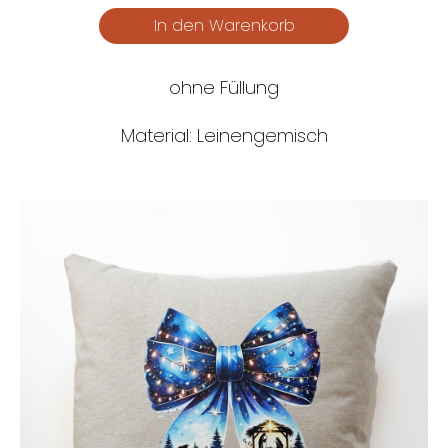
ohne Füllung
Material: Leinengemisch