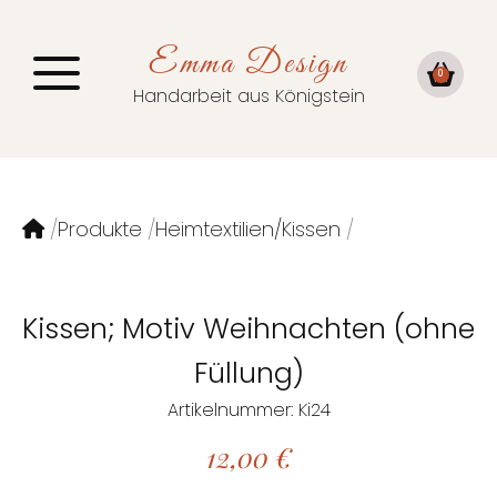
Emma Design
0
Handarbeit aus Königstein
Produkte
Heimtextilien/Kissen
Kissen; Motiv Weihnachten (ohne
Füllung)
Artikelnummer: Ki24
12,00
€